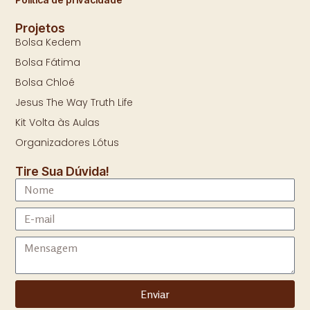
Projetos
Bolsa Kedem
Bolsa Fátima
Bolsa Chloé
Jesus The Way Truth Life
Kit Volta às Aulas
Organizadores Lótus
Tire Sua Dúvida!
Enviar